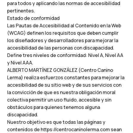
para todos y aplicando las normas de accesibilidad
pertinentes.
Estado de conformidad
Las Pautas de Accesibilidad al Contenido en la Web
(WCAG) definen los requisitos que deben cumplir
los diseñadores y desarrolladores para mejorar la
accesibilidad de las personas con discapacidad.
Define tres niveles de conformidad: Nivel A, Nivel AA
y Nivel AAA.
ALBERTO MARTÍNEZ GONZÁLEZ (Centro Canino
Lerma) realiza esfuerzos constantes para mejorar la
accesibilidad de su sitio web y de sus servicios con
la convicción de que es nuestra obligación moral
colectiva permitir un uso fluido, accesible y sin
obstáculos para quienes tenemos alguna
discapacidad.
Nuestro objetivo es que todas las páginas y
contenidos de https://centrocaninolerma.com sean