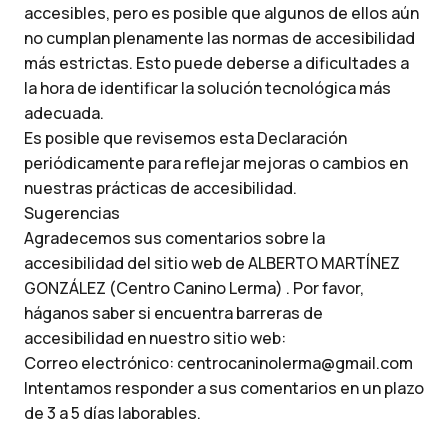
accesibles, pero es posible que algunos de ellos aún
no cumplan plenamente las normas de accesibilidad
más estrictas. Esto puede deberse a dificultades a
la hora de identificar la solución tecnológica más
adecuada.
Es posible que revisemos esta Declaración
periódicamente para reflejar mejoras o cambios en
nuestras prácticas de accesibilidad.
Sugerencias
Agradecemos sus comentarios sobre la
accesibilidad del sitio web de ALBERTO MARTÍNEZ
GONZÁLEZ (Centro Canino Lerma) . Por favor,
háganos saber si encuentra barreras de
accesibilidad en nuestro sitio web:
Correo electrónico: centrocaninolerma@gmail.com
Intentamos responder a sus comentarios en un plazo
de 3 a 5 días laborables.